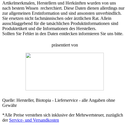
Artikelmerkmalen, Herstellern und Herkünften wurden von uns
nach bestem Wissen recherchiert. Diese Daten dienen allerdings nur
zur allgemeinen Erstinformation und sind ansonsten unverbindlich.
Sie ersetzen nicht fachmännischen oder ärztlichen Rat. Allein
ausschlaggebend für die tatsächlichen Produktinformationen sind
Produktetikett und die Informationen des Herstellers.
Sollten Sie Fehler in den Daten entdecken informieren Sie uns bitte.
präsentiert von
Quelle: Hersteller, Biotopia - Lieferservice - alle Angaben ohne
Gewähr
*Alle Preise verstehen sich inklusive der Mehrwertsteuer, zuzüglich
der
Service- und Versandkosten