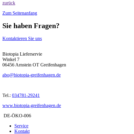
zurück
Zum Seitenanfang
Sie haben Fragen?
Kontaktieren Sie uns
Biotopia Lieferservie
Winkel 7
06456 Arnstein OT Greifenhagen
abo@biotopia-greifenhagen.de
Tel.:
034781-29241
www.biotopia-greifenhagen.de
DE-ÖKO-006
Service
Kontakt