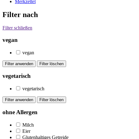
Merkzettel
Filter nach
Filter schließen
vegan
vegan
vegetarisch
vegetarisch
ohne Allergen
Milch
Eier
Glutenhaltiges Getreide