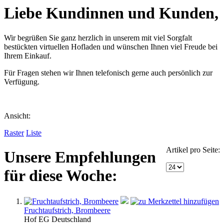
Liebe Kundinnen und Kunden,
Wir begrüßen Sie ganz herzlich in unserem mit viel Sorgfalt
bestückten virtuellen Hofladen und wünschen Ihnen viel Freude bei
Ihrem Einkauf.
Für Fragen stehen wir Ihnen telefonisch gerne auch persönlich zur
Verfügung.
Ansicht:
Raster
Liste
Artikel pro Seite:
Unsere Empfehlungen
für diese Woche:
Fruchtaufstrich, Brombeere
Hof
EG
Deutschland