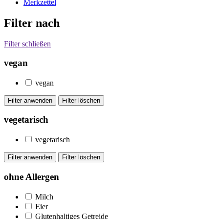
Merkzettel
Filter nach
Filter schließen
vegan
vegan
vegetarisch
vegetarisch
ohne Allergen
Milch
Eier
Glutenhaltiges Getreide