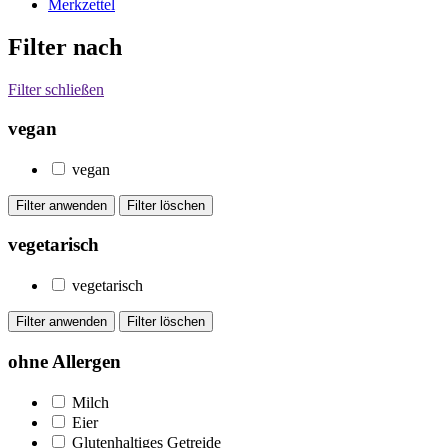
Merkzettel
Filter nach
Filter schließen
vegan
vegan
vegetarisch
vegetarisch
ohne Allergen
Milch
Eier
Glutenhaltiges Getreide