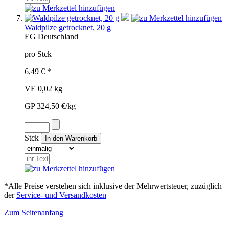
Waldpilze getrocknet, 20 g
EG
Deutschland
pro Stck
6,49 € *
VE 0,02 kg
GP 324,50 €/kg
Stck
*Alle Preise verstehen sich inklusive der Mehrwertsteuer, zuzüglich
der
Service- und Versandkosten
Zum Seitenanfang