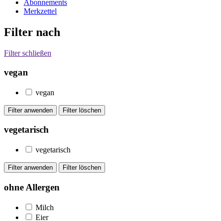
Abonnements
Merkzettel
Filter nach
Filter schließen
vegan
vegan
vegetarisch
vegetarisch
ohne Allergen
Milch
Eier