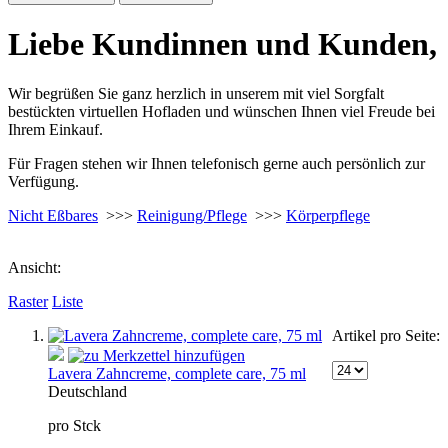
Liebe Kundinnen und Kunden,
Wir begrüßen Sie ganz herzlich in unserem mit viel Sorgfalt
bestückten virtuellen Hofladen und wünschen Ihnen viel Freude bei
Ihrem Einkauf.
Für Fragen stehen wir Ihnen telefonisch gerne auch persönlich zur
Verfügung.
Nicht Eßbares
>>>
Reinigung/Pflege
>>>
Körperpflege
Ansicht:
Raster
Liste
Artikel pro Seite:
Lavera Zahncreme, complete care, 75 ml
Deutschland
pro Stck