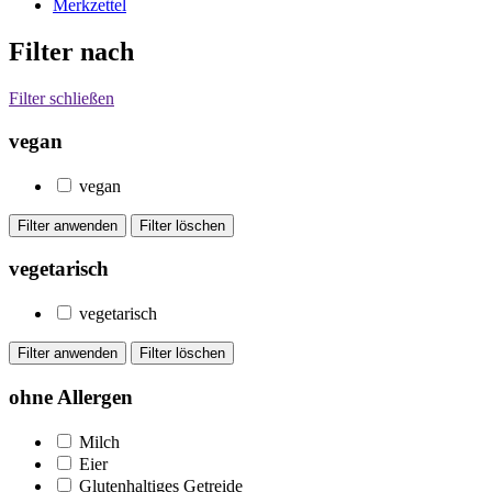
Merkzettel
Filter nach
Filter schließen
vegan
vegan
vegetarisch
vegetarisch
ohne Allergen
Milch
Eier
Glutenhaltiges Getreide