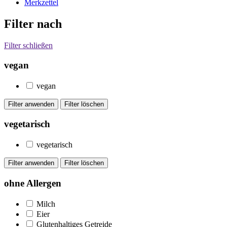
Merkzettel
Filter nach
Filter schließen
vegan
vegan
vegetarisch
vegetarisch
ohne Allergen
Milch
Eier
Glutenhaltiges Getreide