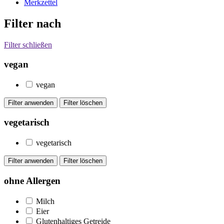
Merkzettel
Filter nach
Filter schließen
vegan
vegan
vegetarisch
vegetarisch
ohne Allergen
Milch
Eier
Glutenhaltiges Getreide