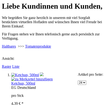
Liebe Kundinnen und Kunden,
Wir begrüßen Sie ganz herzlich in unserem mit viel Sorgfalt
bestückten virtuellen Hofladen und wünschen Ihnen viel Freude bei
Ihrem Einkauf.
Für Fragen stehen wir Ihnen telefonisch gerne auch persönlich zur
Verfügung.
Haltbares
>>>
Tomatenprodukte
Ansicht:
Raster
Liste
Artikel pro Seite:
Ketchup, 500ml
EG
Deutschland
pro Stck
4,39 € *