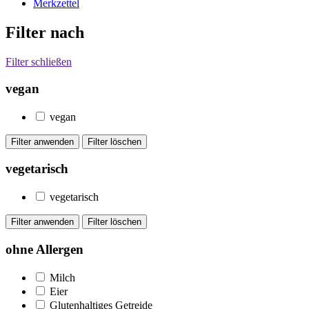
Merkzettel
Filter nach
Filter schließen
vegan
vegan
vegetarisch
vegetarisch
ohne Allergen
Milch
Eier
Glutenhaltiges Getreide