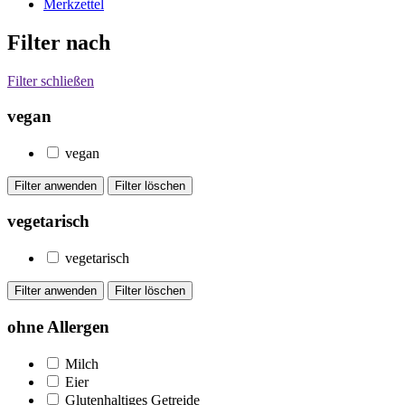
Merkzettel
Filter nach
Filter schließen
vegan
vegan
vegetarisch
vegetarisch
ohne Allergen
Milch
Eier
Glutenhaltiges Getreide